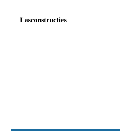
Lasconstructies