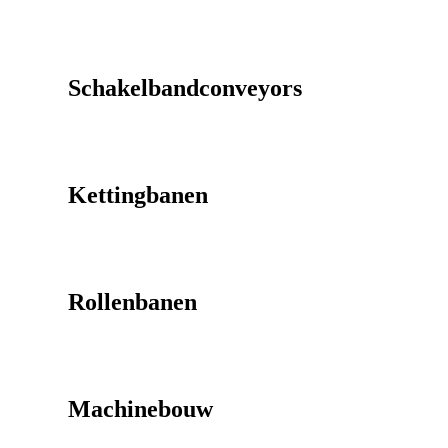
Schakelbandconveyors
Kettingbanen
Rollenbanen
Machinebouw